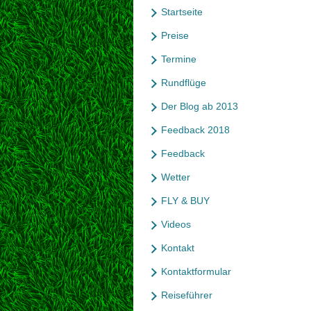
Startseite
Preise
Termine
Rundflüge
Der Blog ab 2013
Feedback 2018
Feedback
Wetter
FLY & BUY
Videos
Kontakt
Kontaktformular
Reiseführer